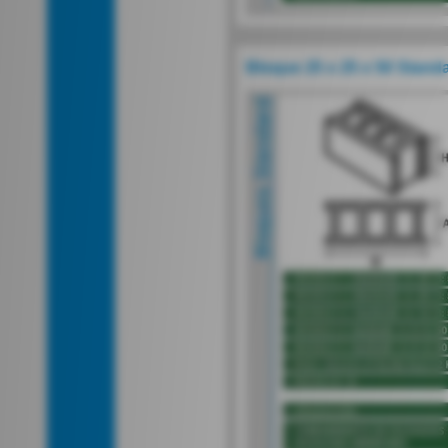
Bloque 25 x 25 x 50 Stand