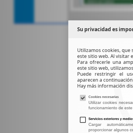
Su privacidad es impo
Utilizamos cookies, que 
este sitio web. Al visitar
Para ofrecerle una amp
este sitio web, utilizamo
Puede restringir el us
aparecen a continuación
Hay más información disp
Cookies necesarias
Utilizar cookies neces
funcionamiento de este 
Servicios exteriores y medio
Cargar automáticam
proporcionar algunos co