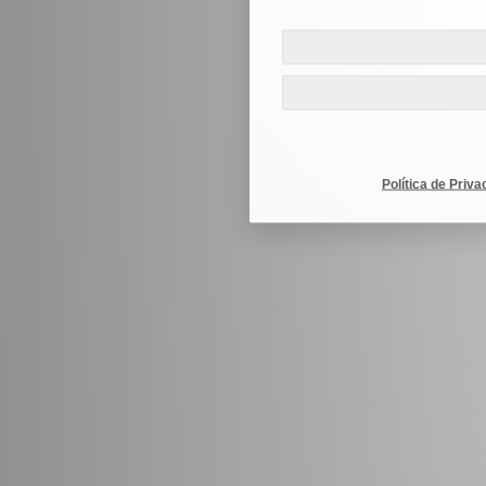
Política de Priva