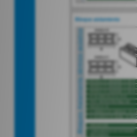
Bloque aislamiento