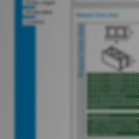
Bloque Cara vista